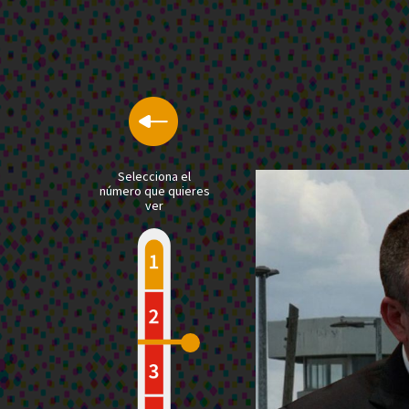
Selecciona el
número que quieres
ver