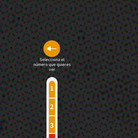
Selecciona el
número que quieres
ver