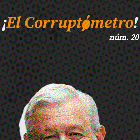
núm. 20