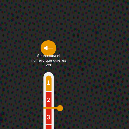
Selecciona el
número que quieres
ver