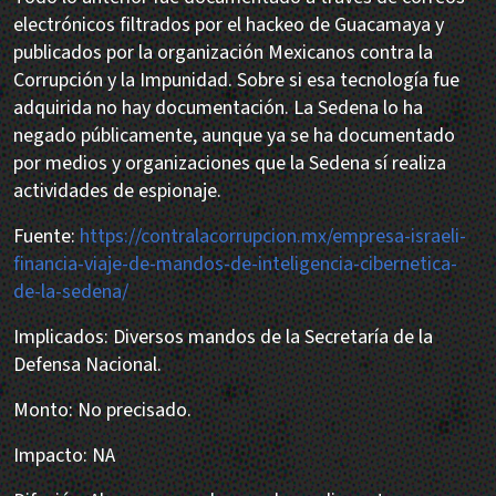
electrónicos filtrados por el hackeo de Guacamaya y
publicados por la organización Mexicanos contra la
Corrupción y la Impunidad. Sobre si esa tecnología fue
adquirida no hay documentación. La Sedena lo ha
negado públicamente, aunque ya se ha documentado
por medios y organizaciones que la Sedena sí realiza
actividades de espionaje.
Fuente:
https://contralacorrupcion.mx/empresa-israeli-
financia-viaje-de-mandos-de-inteligencia-cibernetica-
de-la-sedena/
Implicados: Diversos mandos de la Secretaría de la
Defensa Nacional.
Monto: No precisado.
Impacto: NA