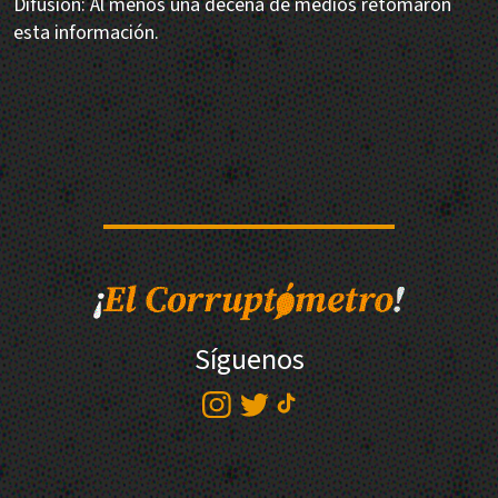
Difusión: Al menos una decena de medios retomaron
esta información.
Síguenos