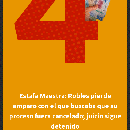
Estafa Maestra: Robles pierde
amparo con el que buscaba que su
proceso fuera cancelado; juicio sigue
detenido