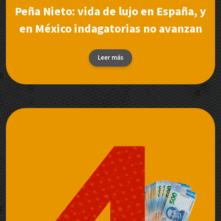
Peña Nieto: vida de lujo en España, y
en México indagatorias no avanzan
Leer más