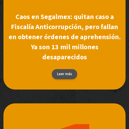
Caos en Segalmex: quitan caso a
Fiscalía Anticorrupción, pero fallan
en obtener órdenes de aprehensión.
Ya son 13 mil millones
desaparecidos
Leer más