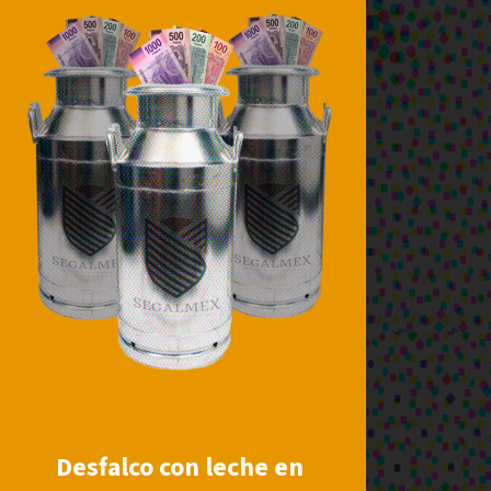
Desfalco con leche en