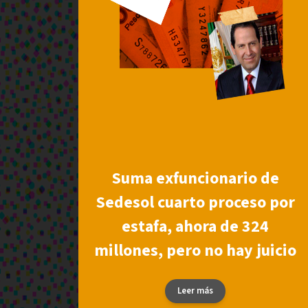
Suma exfuncionario de
Sedesol cuarto proceso por
estafa, ahora de 324
millones, pero no hay juicio
Leer más