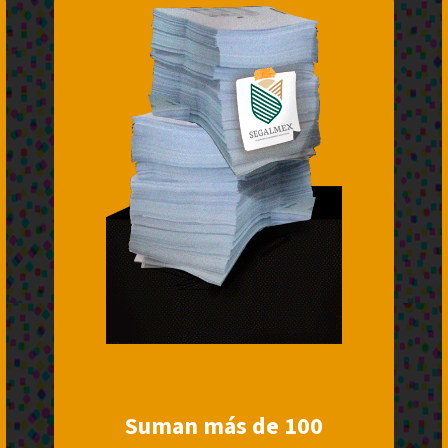
Suman más de 100