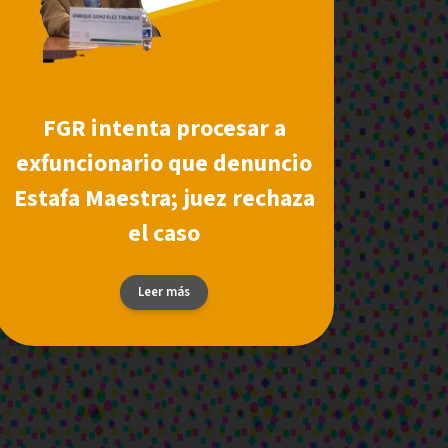
FGR intenta procesar a
exfuncionario que denuncio
Estafa Maestra; juez rechaza
el caso
Leer más