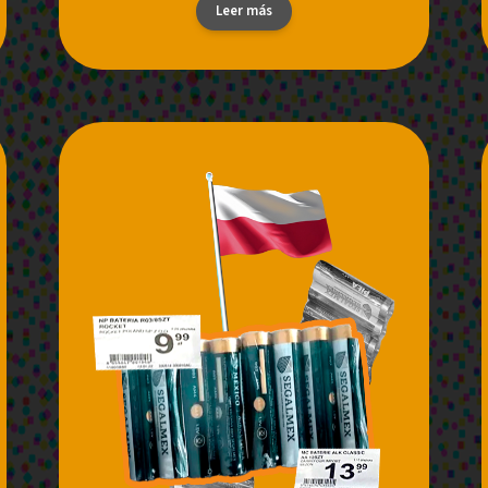
Leer más