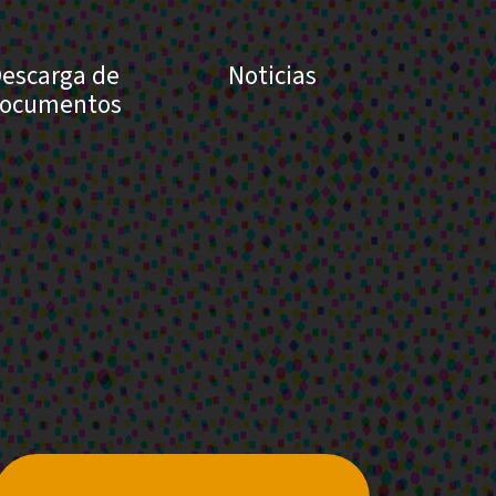
escarga de
Noticias
ocumentos