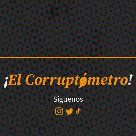
Síguenos