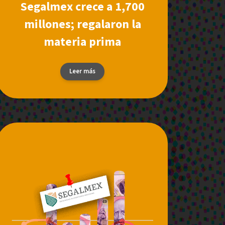
Segalmex crece a 1,700
millones; regalaron la
materia prima
Leer más