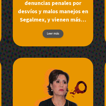
denuncias penales por
desvíos y malos manejos en
Segalmex, y vienen más…
Leer más