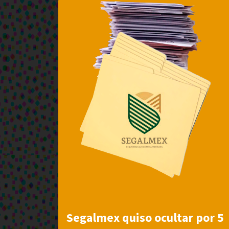
Segalmex quiso ocultar por 5