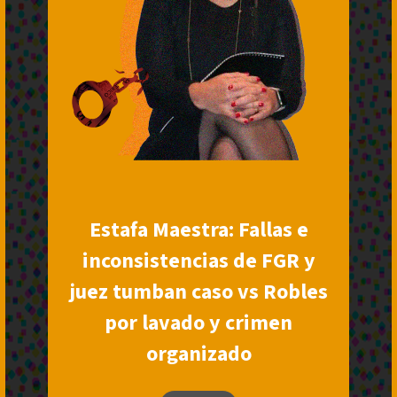
Estafa Maestra: Fallas e
inconsistencias de FGR y
juez tumban caso vs Robles
por lavado y crimen
organizado