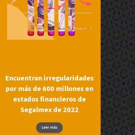
Encuentran irregularidades
por más de 600 millones en
estados financieros de
Segalmex de 2022
Leer más