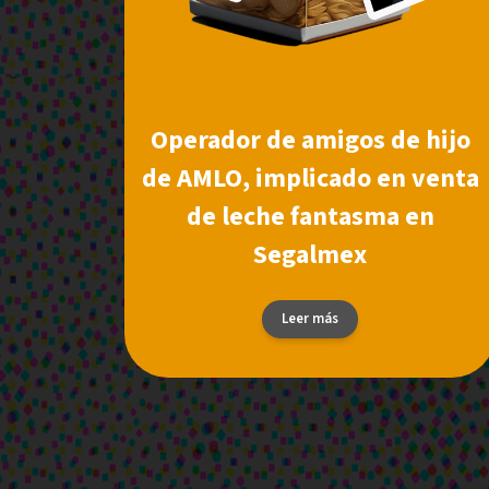
Operador de amigos de hijo
de AMLO, implicado en venta
de leche fantasma en
Segalmex
Leer más