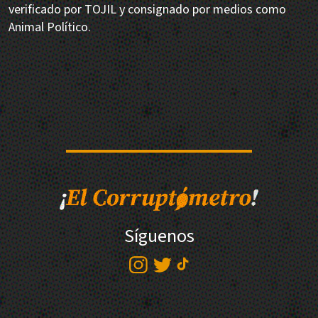
verificado por TOJIL y consignado por medios como
Animal Político.
Síguenos