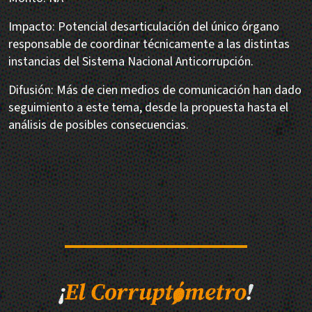
Impacto: Potencial desarticulación del único órgano
responsable de coordinar técnicamente a las distintas
instancias del Sistema Nacional Anticorrupción.
Difusión: Más de cien medios de comunicación han dado
seguimiento a este tema, desde la propuesta hasta el
análisis de posibles consecuencias.