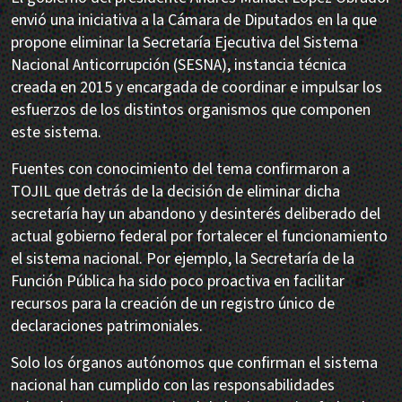
envió una iniciativa a la Cámara de Diputados en la que
propone eliminar la Secretaría Ejecutiva del Sistema
Nacional Anticorrupción (SESNA), instancia técnica
creada en 2015 y encargada de coordinar e impulsar los
esfuerzos de los distintos organismos que componen
este sistema.
Fuentes con conocimiento del tema confirmaron a
TOJIL que detrás de la decisión de eliminar dicha
secretaría hay un abandono y desinterés deliberado del
actual gobierno federal por fortalecer el funcionamiento
el sistema nacional. Por ejemplo, la Secretaría de la
Función Pública ha sido poco proactiva en facilitar
recursos para la creación de un registro único de
declaraciones patrimoniales.
Solo los órganos autónomos que confirman el sistema
nacional han cumplido con las responsabilidades