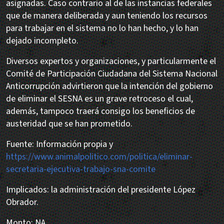
asignadas. Caso contrario al de las instancias federales
que de manera deliberada y aun teniendo los recursos
para trabajar en el sistema no lo han hecho, y lo han
dejado incompleto.
Diversos expertos y organizaciones, y particularmente el
Comité de Participación Ciudadana del Sistema Nacional
Anticorrupción advirtieron que la intención del gobierno
de eliminar el SESNA es un grave retroceso el cual,
además, tampoco traerá consigo los beneficios de
austeridad que se han prometido.
Fuente: Información propia y
https://www.animalpolitico.com/politica/eliminar-
secretaria-ejecutiva-trabajo-sna-comite
Implicados: la administración del presidente López
Obrador.
Monto: NA