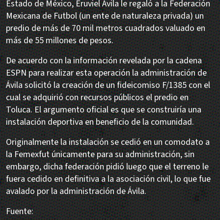
Estado de México, Eruviel Ávila le regaló a la Federación
Mexicana de Futbol (un ente de naturaleza privada) un
predio de más de 70 mil metros cuadrados valuado en
más de 55 millones de pesos.
De acuerdo con la información revelada por la cadena
ESPN para realizar esta operación la administración de
Ávila solicitó la creación de un fideicomiso F/1385 con el
cual se adquirió con recursos públicos el predio en
Toluca. El argumento oficial es que se construiría una
instalación deportiva en beneficio de la comunidad.
Originalmente la instalación se cedió en un comodato a
la Femexfut únicamente para su administración, sin
embargo, dicha federación pidió luego que el terreno le
fuera cedido en definitiva a la asociación civil, lo que fue
avalado por la administración de Ávila.
Fuente: