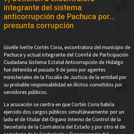
integrante del sistema
anticorrupción de Pachuca por…
presunta corrupción
Giselle Ivette Cortés Coria, excontralora del municipio de
Pachuca y actual integrante del Comité de Participación
Ciudadana Sistema Estatal Anticorrupción de Hidalgo
fue detenida el pasado 9 de junio por agentes
ministeriales de la Fiscalía de Justicia de la entidad por
su probable responsabilidad en ilícitos cometidos por
servidores públicos.
La acusación se centra en que Cortés Coria habría
ejercido dos cargos públicos simultáneamente: por un
lado el de titular del Órgano Interno de Control de la
Secretaría de la Contraloría del Estado y por otro el de