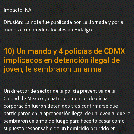
Impacto: NA
Difusión: La nota fue publicada por La Jornada y por al
menos cicno medios locales en Hidalgo.
10) Un mando y 4 policías de CDMX
implicados en detención ilegal de
joven; le sembraron un arma
Un director de sector de la policía preventiva de la
Ciudad de México y cuatro elementos de dicha
corporación fueron detenidos tras confirmarse que
participaron en la aprehensión ilegal de un joven al que le
sembraron un arma de fuego para hacerlo pasar como
supuesto responsable de un homicidio ocurrido en