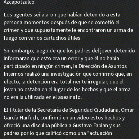
Azcapotzalco.
Los agentes señalaron que habían detenido a esta
persona momentos después de que se cometió el
crimen y que supuestamente le encontraron un arma de
fuego con varios cartuchos útiles.
Sin embargo, luego de que los padres del joven detenido
informaran que esto era un error y que él no había
participado en ningún crimen, la Dirección de Asuntos
Internos realizó una investigación que confirmó que, en
efecto, la detención era totalmente irregular, que el
joven no estaba en el lugar de los hechos y que el arma
no era la utilizada en el asesinato.
El titular de la Secretaría de Seguridad Ciudadana, Omar
García Harfuch, confirmó en un video estos hechos y
ofreció una disculpa pública a Gustavo Fabian y sus
padres por lo que calificó como una “actuación