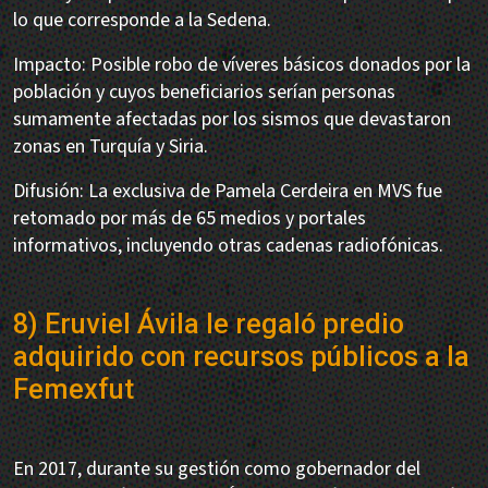
lo que corresponde a la Sedena.
Impacto: Posible robo de víveres básicos donados por la
población y cuyos beneficiarios serían personas
sumamente afectadas por los sismos que devastaron
zonas en Turquía y Siria.
Difusión: La exclusiva de Pamela Cerdeira en MVS fue
retomado por más de 65 medios y portales
informativos, incluyendo otras cadenas radiofónicas.
8) Eruviel Ávila le regaló predio
adquirido con recursos públicos a la
Femexfut
En 2017, durante su gestión como gobernador del