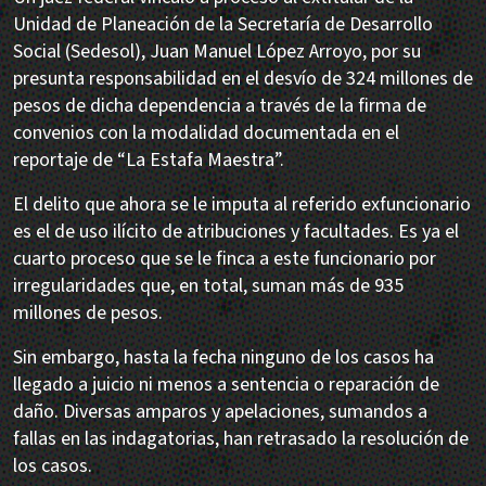
Unidad de Planeación de la Secretaría de Desarrollo
Social (Sedesol), Juan Manuel López Arroyo, por su
presunta responsabilidad en el desvío de 324 millones de
pesos de dicha dependencia a través de la firma de
convenios con la modalidad documentada en el
reportaje de “La Estafa Maestra”.
El delito que ahora se le imputa al referido exfuncionario
es el de uso ilícito de atribuciones y facultades. Es ya el
cuarto proceso que se le finca a este funcionario por
irregularidades que, en total, suman más de 935
millones de pesos.
Sin embargo, hasta la fecha ninguno de los casos ha
llegado a juicio ni menos a sentencia o reparación de
daño. Diversas amparos y apelaciones, sumandos a
fallas en las indagatorias, han retrasado la resolución de
los casos.