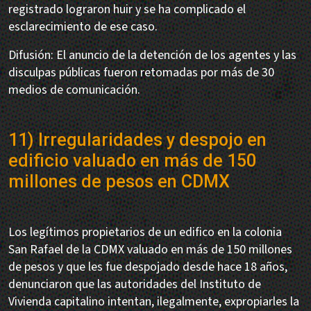
registrado lograron huir y se ha complicado el
esclarecimiento de ese caso.
Difusión: El anuncio de la detención de los agentes y las
disculpas públicas fueron retomadas por más de 30
medios de comunicación.
11) Irregularidades y despojo en
edificio valuado en más de 150
millones de pesos en CDMX
Los legítimos propietarios de un edifico en la colonia
San Rafael de la CDMX valuado en más de 150 millones
de pesos y que les fue despojado desde hace 18 años,
denunciaron que las autoridades del Instituto de
Vivienda capitalino intentan, ilegalmente, expropiarles la