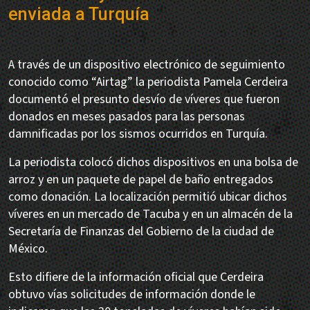
enviada a Turquía
A través de un dispositivo electrónico de seguimiento
conocido como “Airtag” la periodista Pamela Cerdeira
documentó el presunto desvío de víveres que fueron
donados en meses pasados para las personas
damnificadas por los sismos ocurridos en Turquía.
La periodista colocó dichos dispositivos en una bolsa de
arroz y en un paquete de papel de baño entregados
como donación. La localización permitió ubicar dichos
víveres en un mercado de Tacuba y en un almacén de la
Secretaría de Finanzas del Gobierno de la ciudad de
México.
Esto difiere de la información oficial que Cerdeira
obtuvo vías solicitudes de información donde le