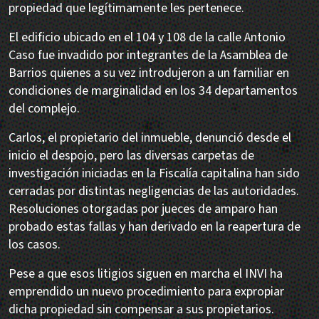
propiedad que legítimamente les pertenece.
El edificio ubicado en el 104 y 108 de la calle Antonio
Caso fue invadido por integrantes de la Asamblea de
Barrios quienes a su vez introdujeron a un familiar en
condiciones de marginalidad en los 34 departamentos
del complejo.
Carlos, el propietario del inmueble, denunció desde el
inicio el despojo, pero las diversas carpetas de
investigación iniciadas en la Fiscalía capitalina han sido
cerradas por distintas negligencias de las autoridades.
Resoluciones otorgadas por jueces de amparo han
probado estas fallas y han derivado en la reapertura de
los casos.
Pese a que esos litigios siguen en marcha el INVI ha
emprendido un nuevo procedimiento para expropiar
dicha propiedad sin compensar a sus propietarios.