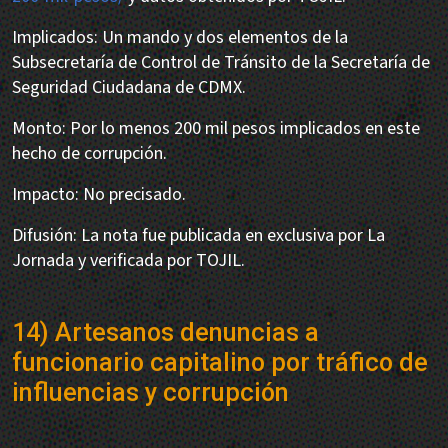
Implicados: Un mando y dos elementos de la
Subsecretaría de Control de Tránsito de la Secretaría de
Seguridad Ciudadana de CDMX.
Monto: Por lo menos 200 mil pesos implicados en este
hecho de corrupción.
Impacto: No precisado.
Difusión: La nota fue publicada en exclusiva por La
Jornada y verificada por TOJIL.
14) Artesanos denuncias a
funcionario capitalino por tráfico de
influencias y corrupción