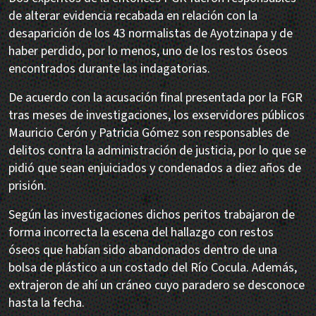
de alterar evidencia recabada en relación con la
desaparición de los 43 normalistas de Ayotzinapa y de
haber perdido, por lo menos, uno de los restos óseos
encontrados durante las indagatorias.
De acuerdo con la acusación final presentada por la FGR
tras meses de investigaciones, los exservidores públicos
Mauricio Cerón y Patricia Gómez son responsables de
delitos contra la administración de justicia, por lo que se
pidió que sean enjuiciados y condenados a diez años de
prisión.
Según las investigaciones dichos peritos trabajaron de
forma incorrecta la escena del hallazgo con restos
óseos que habían sido abandonados dentro de una
bolsa de plástico a un costado del Río Cocula. Además,
extrajeron de ahí un cráneo cuyo paradero se desconoce
hasta la fecha.