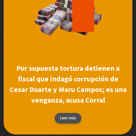
Por supuesta tortura detienen a
fiscal que indagó corrupción de
Cesar Duarte y Maru Campos; es una
venganza, acusa Corral
Leer más