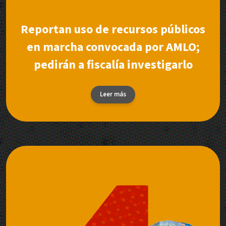
Reportan uso de recursos públicos
en marcha convocada por AMLO;
pedirán a fiscalía investigarlo
Leer más