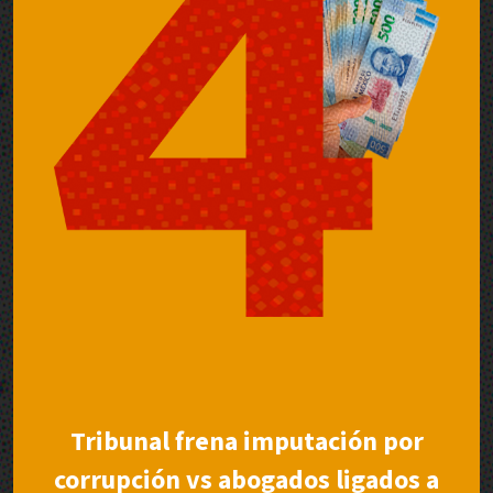
Tribunal frena imputación por
corrupción vs abogados ligados a