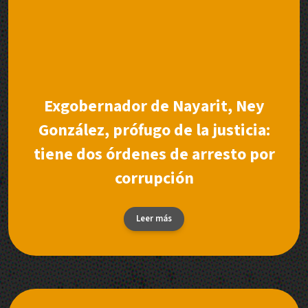
Exgobernador de Nayarit, Ney
González, prófugo de la justicia:
tiene dos órdenes de arresto por
corrupción
Leer más