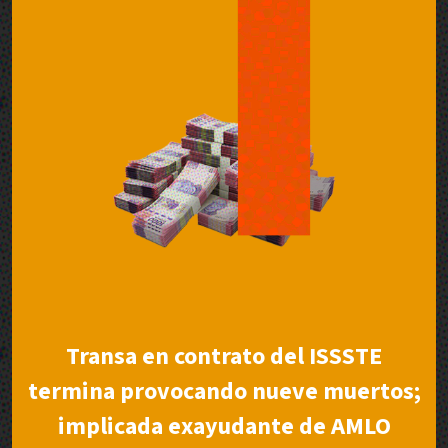
Transa en contrato del ISSSTE
termina provocando nueve muertos;
implicada exayudante de AMLO