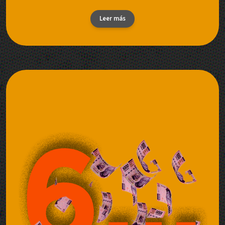
Leer más