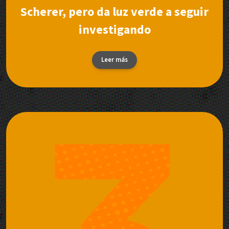
Scherer, pero da luz verde a seguir
investigando
Leer más