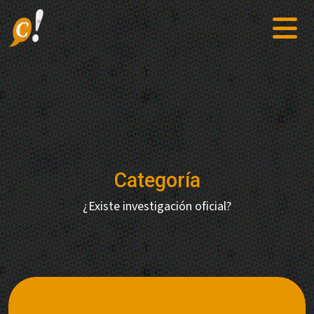
Categoría
¿Existe investigación oficial?