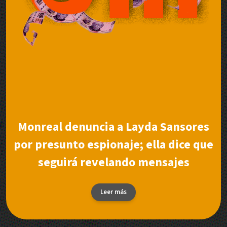
Monreal denuncia a Layda Sansores
por presunto espionaje; ella dice que
seguirá revelando mensajes
Leer más