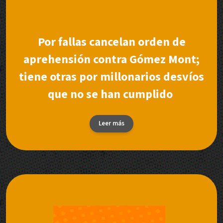
Por fallas cancelan orden de
aprehensión contra Gómez Mont;
tiene otras por millonarios desvíos
que no se han cumplido
Leer más