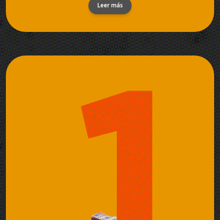
Leer más