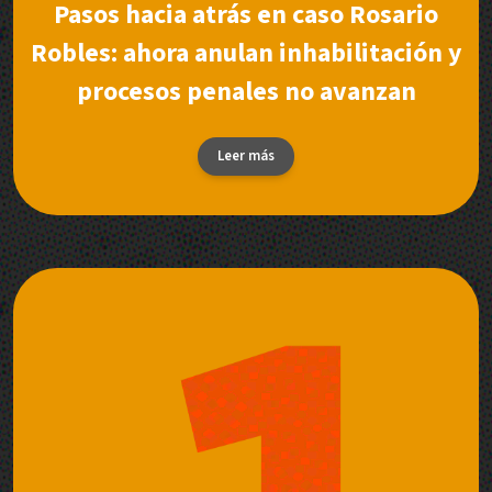
Pasos hacia atrás en caso Rosario
Robles: ahora anulan inhabilitación y
procesos penales no avanzan
Leer más