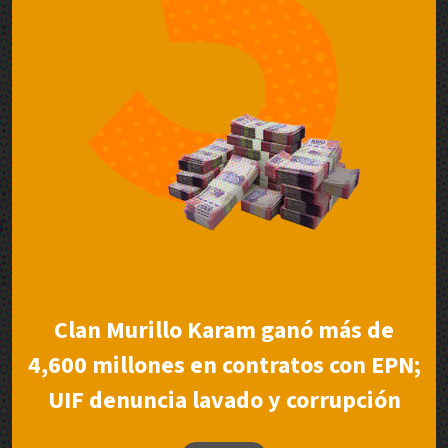
Clan Murillo Karam ganó más de
4,600 millones en contratos con EPN;
UIF denuncia lavado y corrupción