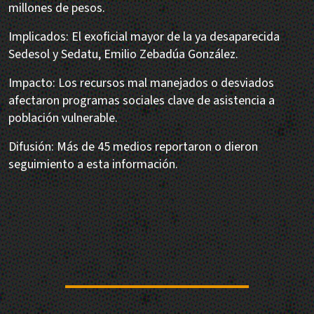
millones de pesos.
Implicados: El exoficial mayor de la ya desaparecida
Sedesol y Sedatu, Emilio Zebadúa González.
Impacto: Los recursos mal manejados o desviados
afectaron programas sociales clave de asistencia a
población vulnerable.
Difusión: Más de 45 medios reportaron o dieron
seguimiento a esta información.