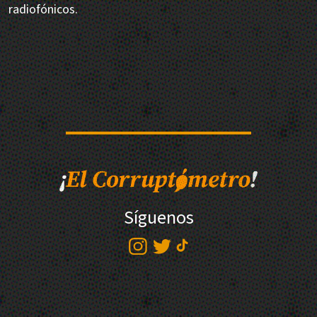
radiofónicos.
Síguenos