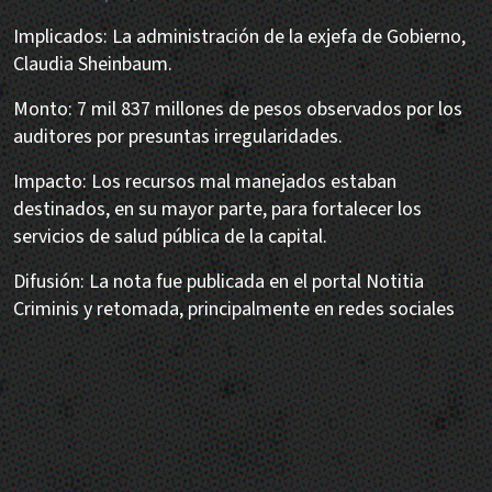
Implicados: La administración de la exjefa de Gobierno,
Claudia Sheinbaum.
Monto: 7 mil 837 millones de pesos observados por los
auditores por presuntas irregularidades.
Impacto: Los recursos mal manejados estaban
destinados, en su mayor parte, para fortalecer los
servicios de salud pública de la capital.
Difusión: La nota fue publicada en el portal Notitia
Criminis y retomada, principalmente en redes sociales