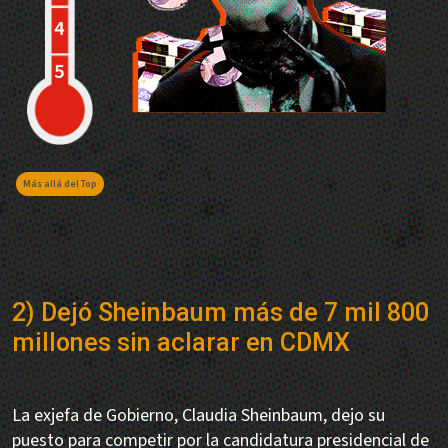
Más allá del Top
2) Dejó Sheinbaum más de 7 mil 800
millones sin aclarar en CDMX
La exjefa de Gobierno, Claudia Sheinbaum, dejo su
puesto para competir por la candidatura presidencial de