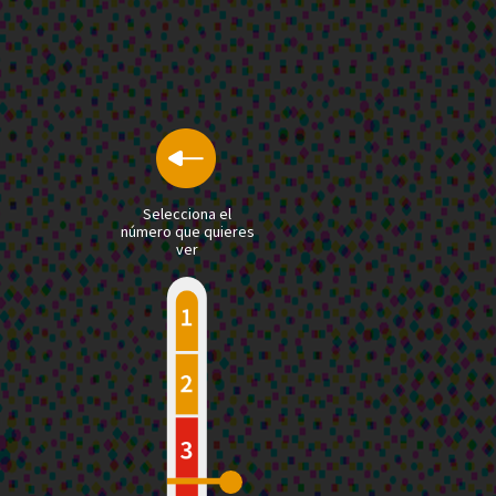
Selecciona el
número que quieres
ver