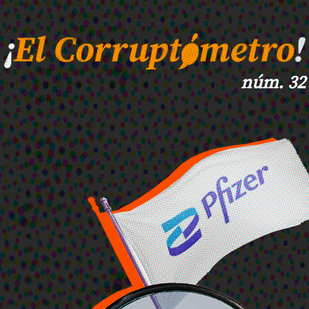
núm. 32