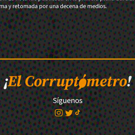
ma y retomada por una decena de medios.
Síguenos