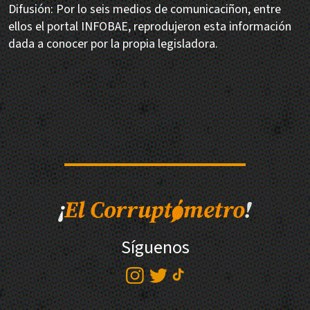
Difusión: Por lo seis medios de comunicaciñon, entre
ellos el portal INFOBAE, reprodujeron esta información
dada a conocer por la propia legisladora.
Síguenos