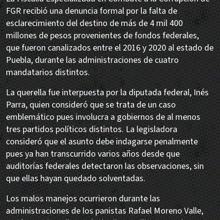
FGR recibió una denuncia formal por la falta de
esclarecimiento del destino de más de 4 mil 400
millones de pesos provenientes de fondos federales,
que fueron canalizados entre el 2016 y 2020 al estado de
Puebla, durante las administraciones de cuatro
mandatarios distintos.
La querella fue interpuesta por la diputada federal, Inés
Parra, quien consideró que se trata de un caso
emblemático pues involucra a gobiernos de al menos
tres partidos políticos distintos. La legisladora
consideró que el asunto debe indagarse penalmente
pues ya han transcurrido varios años desde que
auditorías federales detectaron las observaciones, sin
que ellas hayan quedado solventadas.
Los malos manejos ocurrieron durante las
administraciones de los panistas Rafael Moreno Valle,