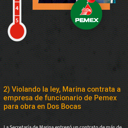
2) Violando la ley, Marina contrata a
empresa de funcionario de Pemex
para obra en Dos Bocas
La Secretaría de Marina entregó un contrato de más de