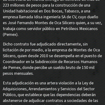
223 millones de pesos para la construcción de una
Unidad habitacional en Dos Bocas, Tabasco, a una
empresa llamada Idisa ingeniería SA de CV, cuyo dueño
es José Fernando Montes de Oca Silicero quien, a su vez,
trabaja como servidor público en Petróleos Mexicanos
(Pemex).
Dicho contrato fue adjudicado directamente, sin
licitación de por medio, a la empresa de Montes de Oca
Silicero, quien desde 2010 se desempeña en el puesto de
Coordinador en la Subdirección de Recursos Humanos
de Pemex, donde percibe un sueldo bruto de 150 mil
pesos mensuales.
Esta adjudicación es una artera violación a la Ley de
Adquisiciones, Arrendamientos y Servicios del Sector
Público, que establece que las dependencias deberán
abstenerse de adjudicar contratos a sociedades de las