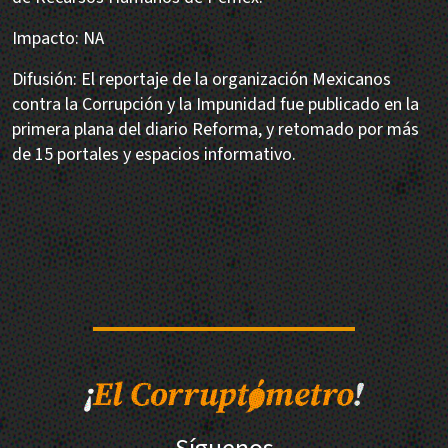
Impacto: NA
Difusión: El reportaje de la organización Mexicanos
contra la Corrupción y la Impunidad fue publicado en la
primera plana del diario Reforma, y retomado por más
de 15 portales y espacios informativo.