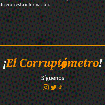
dujeron esta información.
Síguenos