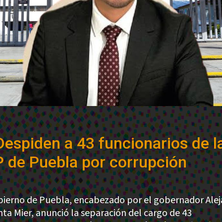
Despiden a 43 funcionarios de l
 de Puebla por corrupción
bierno de Puebla, encabezado por el gobernador Ale
ta Mier, anunció la separación del cargo de 43