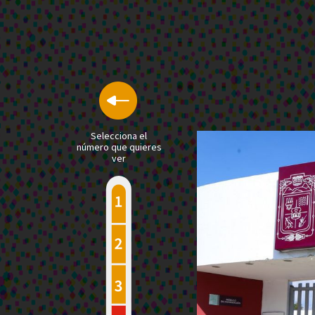
Selecciona el
número que quieres
ver