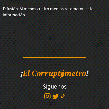
Difusión: Al menos cuatro medios retomaron esta
información.
Síguenos