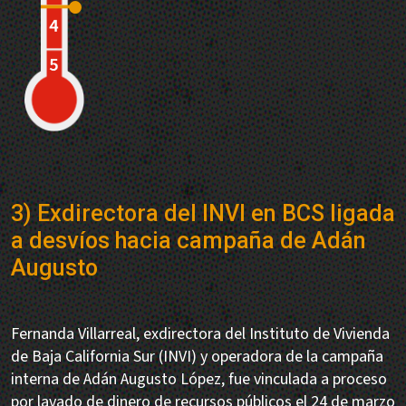
3) Exdirectora del INVI en BCS ligada
a desvíos hacia campaña de Adán
Augusto
Fernanda Villarreal, exdirectora del Instituto de Vivienda
de Baja California Sur (INVI) y operadora de la campaña
interna de Adán Augusto López, fue vinculada a proceso
por lavado de dinero de recursos públicos el 24 de marzo