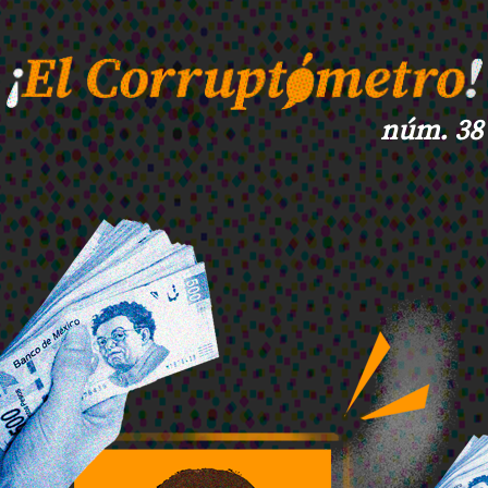
núm. 38