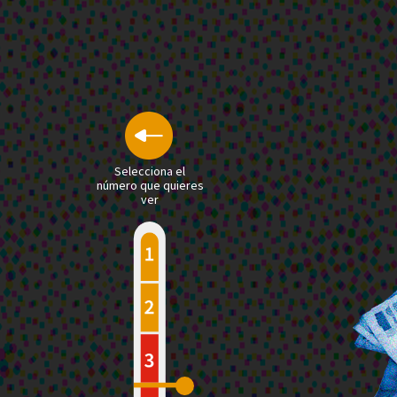
Selecciona el
número que quieres
ver