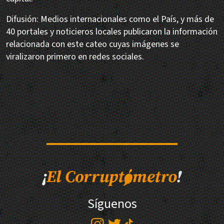
Difusión: Medios internacionales como el País, y más de
40 portales y noticieros locales publicaron la información
relacionada con este cateo cuyas imágenes se
viralizaron primero en redes sociales.
Síguenos