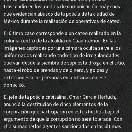
trascendió en los medios de comunicación imágenes
que evidencian abusos de la policía de la ciudad de
México durante la realización de operativos de cateo.
El último caso corresponde a un cateo realizado en la
colonia centro de la alcaldía en Cuauhtémoc. En las
imágenes captadas por una cámara oculta se ve a los
uniformados realizando todo tipo de irregularidades
que van desde la siembra de supuesta droga en el sitio,
hasta el robo de prendas y de dinero, y golpes y
extorsiones a las personas encontradas en ese
domicilio.
El jefe de la policía capitalina, Omar García Harfuch,
anunció la destitución de cinco elementos de la
corporación que participaron en estos hechos bajo el
argumento de que la corrupción no será tolerada. Con
ello suman 19 los agentes sancionados en las últimas