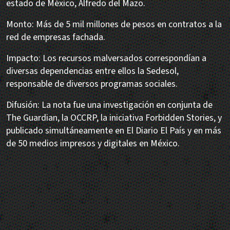
estado de México, Alfredo del Mazo.
Monto: Más de 5 mil millones de pesos en contratos a la
red de empresas fachada.
Impacto: Los recursos malversados correspondían a
diversas dependencias entre ellos la Sedesol,
responsable de diversos programas sociales.
Difusión: La nota fue una investigación en conjunta de
The Guardian, la OCCRP, la iniciativa Forbidden Stories, y
publicado simultáneamente en El Diario El País y en más
de 50 medios impresos y digitales en México.