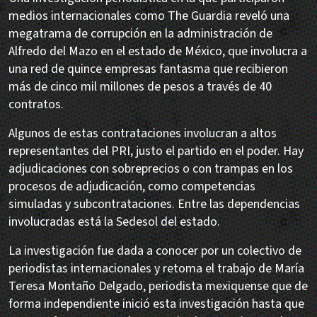
medios internacionales como The Guardia reveló una
megatrama de corrupción en la administración de
Alfredo del Mazo en el estado de México, que involucra a
una red de quince empresas fantasma que recibieron
más de cinco mil millones de pesos a través de 40
contratos.
Algunos de estas contrataciones involucran a altos
representantes del PRI, justo el partido en el poder. Hay
adjudicaciones con sobreprecios o con trampas en los
procesos de adjudicación, como competencias
simuladas y subcontrataciones. Entre las dependencias
involucradas está la Sedesol del estado.
La investigación fue dada a conocer por un colectivo de
periodistas internacionales y retoma el trabajo de María
Teresa Montaño Delgado, periodista mexiquense que de
forma independiente inició esta investigación hasta que