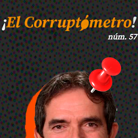
núm. 57