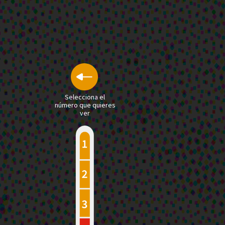
Selecciona el
número que quieres
ver