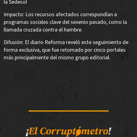
la Sedesol
Impacto: Los recursos afectados correspondían a
programas sociales clave del sexenio pasado, como la
llamada cruzada contra el hambre.
Difusión: El diario Reforma reveló este seguimiento de
forma exclusiva, que fue retomado por cinco portales
más principalmente del mismo grupo editorial.