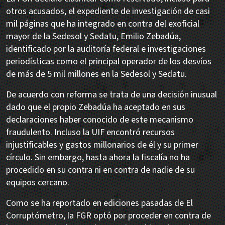
otros acusados, el expediente de investigación de casi
mil páginas que ha integrado en contra del exoficial
mayor de la Sedesol y Sedatu, Emilio Zebadúa,
identificado por la auditoría federal e investigaciones
periodísticas como el principal operador de los desvíos
de más de 5 mil millones en la Sedesol y Sedatu.
De acuerdo con reforma se trata de una decisión inusual
dado que el propio Zebadúa ha aceptado en sus
declaraciones haber conocido de este mecanismo
fraudulento. Incluso la UIF encontró recursos
injustificables y gastos millonarios de él y su primer
círculo. Sin embargo, hasta ahora la fiscalía no ha
procedido en su contra ni en contra de nadie de su
equipos cercano.
Como se ha reportado en ediciones pasadas de El
Corruptómetro, la FGR optó por proceder en contra de