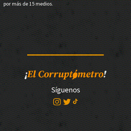
por más de 15 medios.
Síguenos