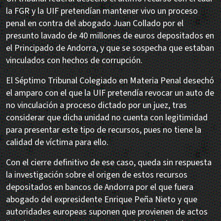
la FGR y la UIF pretendían mantener vivo un proceso
penal en contra del abogado Juan Collado por el
presunto lavado de 40 millones de euros depositados en
el Principado de Andorra, y que se sospecha que estaban
vinculados con hechos de corrupción.
El Séptimo Tribunal Colegiado en Materia Penal desechó
el amparo con el que la UIF pretendía revocar un auto de
no vinculación a proceso dictado por un juez, tras
considerar que dicha unidad no cuenta con legitimidad
para presentar este tipo de recursos, pues no tiene la
calidad de víctima para ello.
Con el cierre definitivo de ese caso, queda sin respuesta
la investigación sobre el origen de estos recursos
depositados en bancos de Andorra por el que fuera
abogado del expresidente Enrique Peña Nieto y que
autoridades europeas suponen que provienen de actos