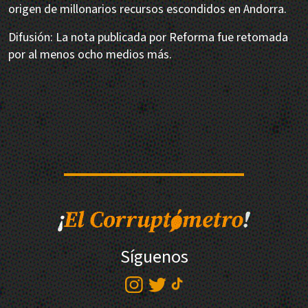
origen de millonarios recursos escondidos en Andorra.
Difusión: La nota publicada por Reforma fue retomada
por al menos ocho medios más.
Síguenos