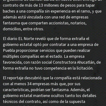
contrato de más de 13 millones de pesos para tapar
baches a una compañía sin experiencia en el ramo, y que
además está vinculada con una red de empresas
fantasma que comparten accionistas, notarios,
domicilios, entre otros.
El diario EL Norte reveló que de forma extraña el
gobierno estatal optó por contratar a una empresa de
Puebla proporcionar servicios que pueden realizar
múltiples compañías en el estado. La empresa
favorecida, con razón social Constructora Ahucatlán, de
forma extraña no tuvo competencia en la licitación.
El reportaje descubrió que la compañía está relacionada
con al menos 34 empresas más que, por sus
características, podrían ser fantasma. Además, el
gobierno estatal mantiene ocultos tanto los detalles
técnicos del contrato, así como de la supuesta