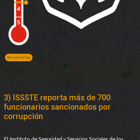
Más allá del Top
3) ISSSTE reporta más de 700
funcionarios sancionados por
corrupción
El Instituto de Seguridad y Servicios Sociales de los