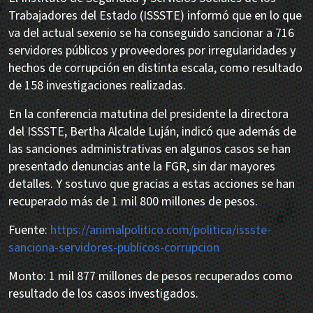
Trabajadores del Estado (ISSSTE) informó que en lo que
va del actual sexenio se ha conseguido sancionar a 716
servidores públicos y proveedores por irregularidades y
hechos de corrupción en distinta escala, como resultado
de 158 investigaciones realizadas.
En la conferencia matutina del presidente la directora
del ISSSTE, Bertha Alcalde Luján, indicó que además de
las sanciones administrativas en algunos casos se han
presentado denuncias ante la FGR, sin dar mayores
detalles. Y sostuvo que gracias a estas acciones se han
recuperado más de 1 mil 800 millones de pesos.
Fuente:
https://animalpolitico.com/politica/issste-
sanciona-servidores-publicos-corrupcion
Monto: 1 mil 877 millones de pesos recuperados como
resultado de los casos investigados.