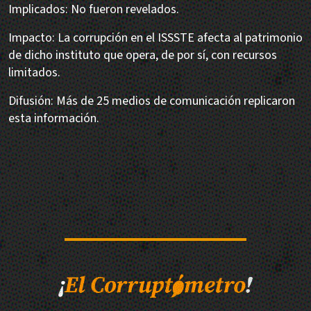
Implicados: No fueron revelados.
Impacto: La corrupción en el ISSSTE afecta al patrimonio
de dicho instituto que opera, de por sí, con recursos
limitados.
Difusión: Más de 25 medios de comunicación replicaron
esta información.