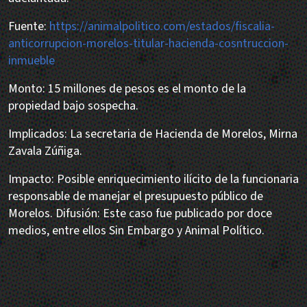
Fuente:
https://animalpolitico.com/estados/fiscalia-
anticorrupcion-morelos-titular-hacienda-cosntruccion-
inmueble
Monto: 15 millones de pesos es el monto de la
propiedad bajo sospecha.
Implicados: La secretaria de Hacienda de Morelos, Mirna
Zavala Zúñiga.
Impacto: Posible enriquecimiento ilícito de la funcionaria
responsable de manejar el presupuesto público de
Morelos. Difusión: Este caso fue publicado por doce
medios, entre ellos Sin Embargo y Animal Político.