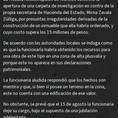
apertura de una carpeta de investigación en contra de la
propia secretaria de Hacienda del Estado, Mirna Zavala
Zúñiga, por presuntas irregularidades derivadas de la
construcción de un inmueble que ella habría ordenado, y
cuyo costo supera los 15 millones de pesos.
De acuerdo con las autoridades locales se indaga como
es que la funcionaría habría obtenido los recursos para
una obra de este tipo en una zona de alta plusvalía y
porque este no aparece en sus declaraciones
patrimoniales.
La funcionaria aludida respondió que los hechos son
mentira y que, si bien si posee un terreno en la zona,
este no cuenta con una edificación de ese valor.
No obstante, se prevé que el 15 de agosto la funcionaria
deje su cargo, bajo el supuesto de una jubilación
adelantada.