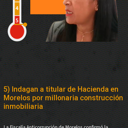
5) Indagan a titular de Hacienda en
Morelos por millonaria construcción
inmobiliaria
La Fiscalía Anticorrupción de Morelos confirmó la