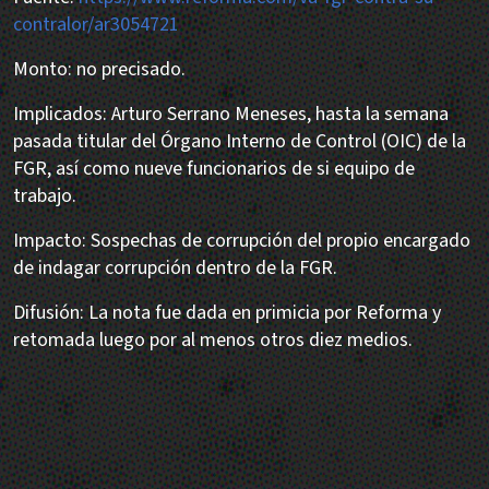
contralor/ar3054721
Monto: no precisado.
Implicados: Arturo Serrano Meneses, hasta la semana
pasada titular del Órgano Interno de Control (OIC) de la
FGR, así como nueve funcionarios de si equipo de
trabajo.
Impacto: Sospechas de corrupción del propio encargado
de indagar corrupción dentro de la FGR.
Difusión: La nota fue dada en primicia por Reforma y
retomada luego por al menos otros diez medios.