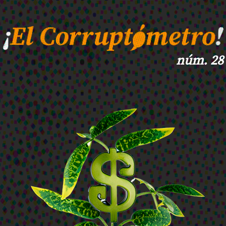
núm. 28