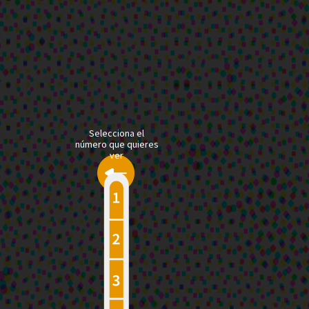
Selecciona el
número que quieres
ver