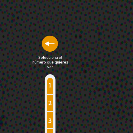
Selecciona el
número que quieres
ver