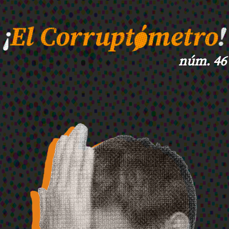
núm. 46