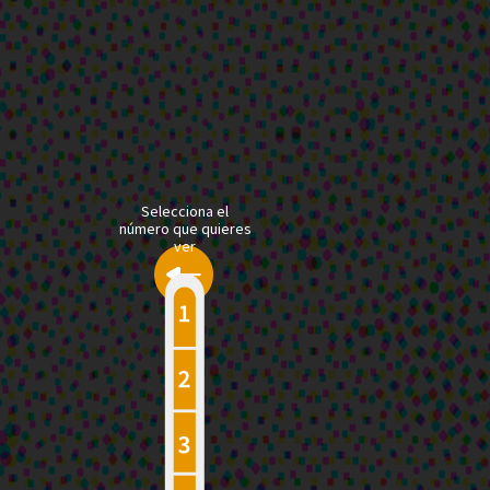
Selecciona el
número que quieres
ver