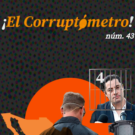
núm. 43