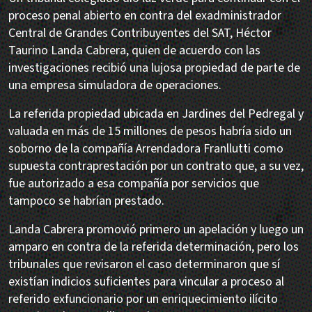
proceso penal abierto en contra del exadministrador
Central de Grandes Contribuyentes del SAT, Héctor
Taurino Landa Cabrera, quien de acuerdo con las
investigaciones recibió una lujosa propiedad de parte de
una empresa simuladora de operaciones.
La referida propiedad ubicada en Jardines del Pedregal y
valuada en más de 15 millones de pesos habría sido un
soborno de la compañía Arrendadora Franllutti como
supuesta contraprestación por un contrato que, a su vez,
fue autorizado a esa compañía por servicios que
tampoco se habrían prestado.
Landa Cabrera promovió primero un apelación y luego un
amparo en contra de la referida determinación, pero los
tribunales que revisaron el caso determinaron que sí
existían indicios suficientes para vincular a proceso al
referido exfuncionario por un enriquecimiento ilícito