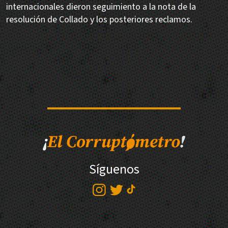
internacionales dieron seguimiento a la nota de la
resolución de Collado y los posteriores reclamos.
Síguenos