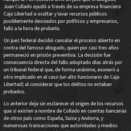
Juan Collado ayudó a través de su empresa financiera
Caja Libertad a ocultar y lavar recursos públicos
posiblemente desviados por políticos y empresarios,
falló a la hora de probarlo.
Un juez federal decidió cancelar el proceso abierto en
contra del famoso abogado, quien por casi tres años
permaneció en prisión preventiva. La decisión fue
consecuencia directa del fallo adoptado días atrás por
un tribunal federal que, de forma unánime, exoneró a
otro implicado en el caso (un alto funcionario de Caja
Libertad) al considerar que los delitos no estaban
probados.
Lo anterior deja sin esclarecer el origen de los recursos
que sí existen a nombre de Collado en cuentas bancarias
de otros país como España, Suiza y Andorra, y
numerosas transacciones que autoridades y medios