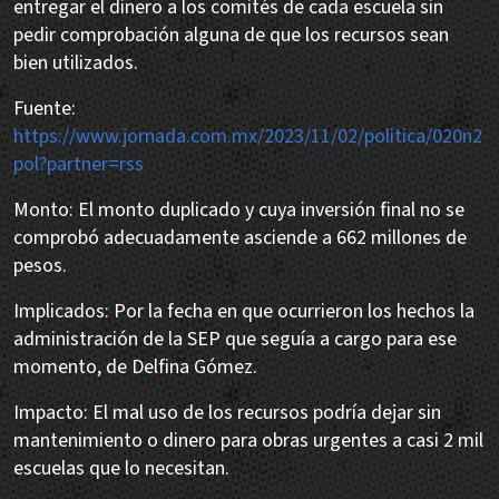
entregar el dinero a los comités de cada escuela sin
pedir comprobación alguna de que los recursos sean
bien utilizados.
Fuente:
https://www.jornada.com.mx/2023/11/02/politica/020n2
pol?partner=rss
Monto: El monto duplicado y cuya inversión final no se
comprobó adecuadamente asciende a 662 millones de
pesos.
Implicados: Por la fecha en que ocurrieron los hechos la
administración de la SEP que seguía a cargo para ese
momento, de Delfina Gómez.
Impacto: El mal uso de los recursos podría dejar sin
mantenimiento o dinero para obras urgentes a casi 2 mil
escuelas que lo necesitan.