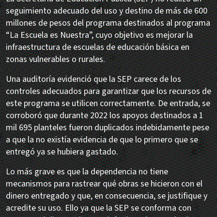
seguimiento adecuado del uso y destino de más de 600
millones de pesos del programa destinados al programa
“La Escuela es Nuestra”, cuyo objetivo es mejorar la
infraestructura de escuelas de educación básica en
zonas vulnerables o rurales.
Una auditoría evidenció que la SEP carece de los
controles adecuados para garantizar que los recursos de
este programa se utilicen correctamente. De entrada, se
corroboró que durante 2022 los apoyos destinados a 1
mil 695 planteles fueron duplicados indebidamente pese
a que la no existía evidencia de que lo primero que se
entregó ya se hubiera gastado.
Lo más grave es que la dependencia no tiene
mecanismos para rastrear qué obras se hicieron con el
dinero entregado y que, en consecuencia, se justifique y
acredite su uso. Ello ya que la SEP se conforma con