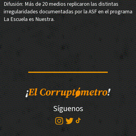
Difusión: Más de 20 medios replicaron las distintas
irregularidades documentadas por la ASF en el programa
La Escuela es Nuestra.
Síguenos