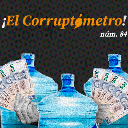
núm. 84