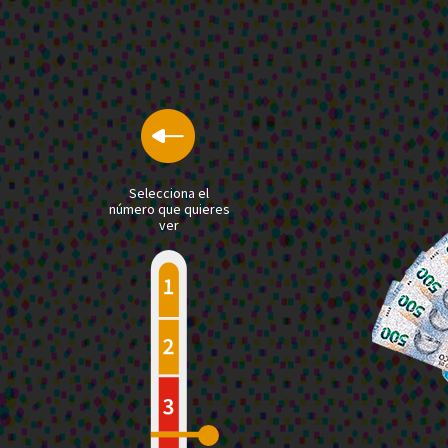
Selecciona el
número que quieres
ver