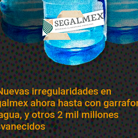
Nuevas irregularidades en
almex ahora hasta con garrafo
agua, y otros 2 mil millones
vanecidos