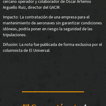
cercano operador y colaborador de Oscar Artemio
Arguello Ruiz, director del GACM.
Impacto: La contratación de una empresa para el
mantenimiento de aeronaves sin garantizar condiciones
idóneas, podría poner en riesgo la seguridad de las
tripulaciones.
Difusión: La nota fue publicada de forma exclusiva por el
columnista de El Universal.