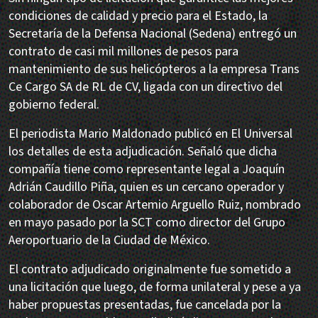
condiciones de calidad y precio para el Estado, la
Secretaría de la Defensa Nacional (Sedena) entregó un
contrato de casi mil millones de pesos para
mantenimiento de sus helicópteros a la empresa Trans
Ce Cargo SA de RL de CV, ligada con un directivo del
gobierno federal.
El periodista Mario Maldonado publicó en El Universal
los detalles de esta adjudicación. Señaló que dicha
compañía tiene como representante legal a Joaquín
Adrián Caudillo Piña, quien es un cercano operador y
colaborador de Oscar Artemio Arguello Ruiz, nombrado
en mayo pasado por la SCT como director del Grupo
Aeroportuario de la Ciudad de México.
El contrato adjudicado originalmente fue sometido a
una licitación que luego, de forma unilateral y pese a ya
haber propuestas presentadas, fue cancelada por la