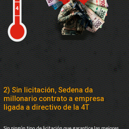
2) Sin licitación, Sedena da
millonario contrato a empresa
ligada a directivo de la 4T
Sin ningún tipo de licitación que garantice las mejores