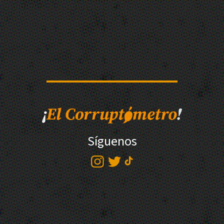
Síguenos