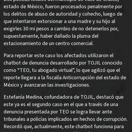
estado de México, fueron procesados penalmente por
los delitos de abuso de autoridad y cohecho, luego de
que intentaron extorsionar a una madre y su hijo al
exigirles 30 mi pesos a cambio de no detenerlos por,
supuestamente, haber dañado la pluma del
estacionamiento de un centro comercial.
Para reportar este caso los afectados utilizaron el
chatbot de denuncia desarrollado por TOJIL conocido
como “TEO, tu abogado virtual”, lo que agilizó que el
reporte llegara a la fiscalía Anticorrupción del estado de
México y avanzaran las investigaciones.
Estefanía Medina, cofundadora de TOJIL, destacó que
este ya es el segundo caso en el que a través de una
denuncia presentada por TEO se logra llevar ante
tribunales a policías implicados en hechos de corrupción.
Recordó que, actualmente, este chatbot funciona para