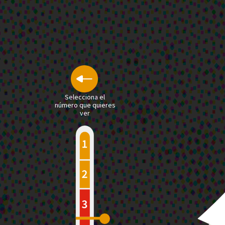
Selecciona el
número que quieres
ver