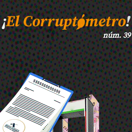
núm. 39