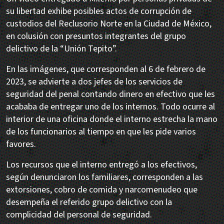
su libertad exhibe posibles actos de corrupción de
custodios del Reclusorio Norte en la Ciudad de México,
en colusión con presuntos integrantes del grupo
delictivo de la “Unión Tepito”.
En las imágenes, que corresponden al 6 de febrero de
2023, se advierte a dos jefes de los servicios de
seguridad del penal contando dinero en efectivo que les
acababa de entregar uno de los internos. Todo ocurre al
interior de una oficina donde el interno estrecha la mano
de los funcionarios al tiempo en que les pide varios
favores.
Los recursos que el interno entregó a los efectivos,
según denunciaron los familiares, corresponden a las
extorsiones, cobro de comida y narcomenudeo que
desempeña el referido grupo delictivo con la
complicidad del personal de seguridad.