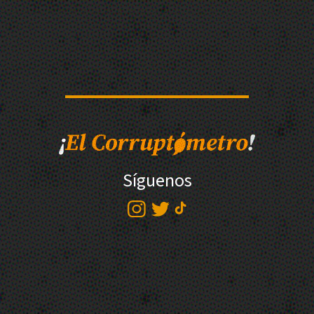
Síguenos