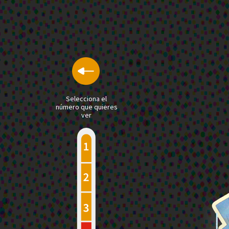
Selecciona el
número que quieres
ver