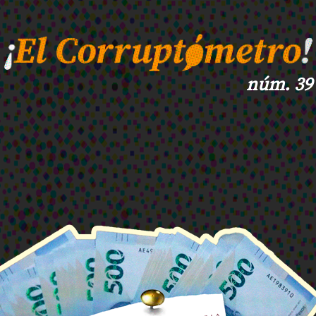
núm. 39