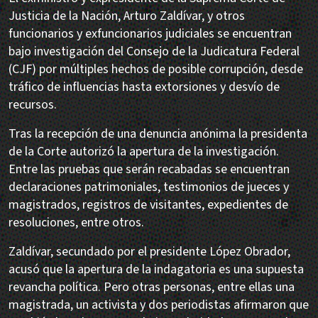
Justicia de la Nación, Arturo Zaldívar, y otros
funcionarios y exfuncionarios judiciales se encuentran
bajo investigación del Consejo de la Judicatura Federal
(CJF) por múltiples hechos de posible corrupción, desde
tráfico de influencias hasta extorsiones y desvío de
recursos.
Tras la recepción de una denuncia anónima la presidenta
de la Corte autorizó la apertura de la investigación.
Entre las pruebas que serán recabadas se encuentran
declaraciones patrimoniales, testimonios de jueces y
magistrados, registros de visitantes, expedientes de
resoluciones, entre otros.
Zaldívar, secundado por el presidente López Obrador,
acusó que la apertura de la indagatoria es una supuesta
revancha política. Pero otras personas, entre ellas una
magistrada, un activista y dos periodistas afirmaron que