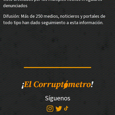
denunciados
Difusión: Más de 250 medios, noticieros y portales de
todo tipo han dado seguimiento a esta información.
Síguenos