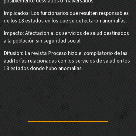
posiblemente desviados o malversados.
Implicados: Los funcionarios que resulten responsables
de los 18 estados en los que se detectaron anomalías.
Impacto: Afectación a los servicios de salud destinados
a la población sin seguridad social.
Difusión: La revista Proceso hizo el compilatorio de las
auditorías relacionadas con los servicios de salud en los
18 estados donde hubo anomalías.