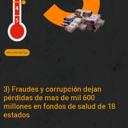
Más allá del Top
3) Fraudes y corrupción dejan
pérdidas de mas de mil 600
millones en fondos de salud de 18
estados