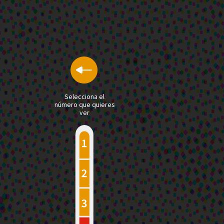
Selecciona el
número que quieres
ver