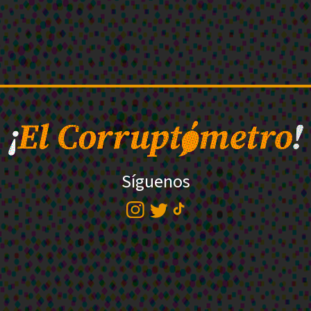
Síguenos