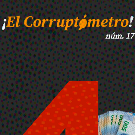
núm. 17