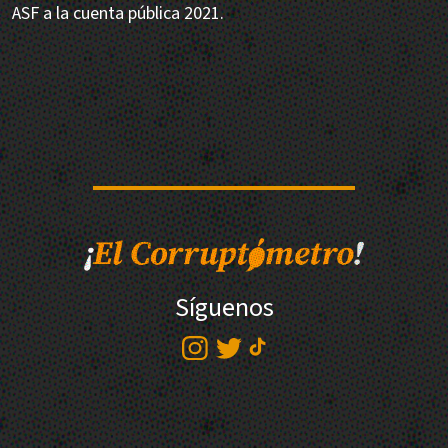
ASF a la cuenta pública 2021.
Síguenos