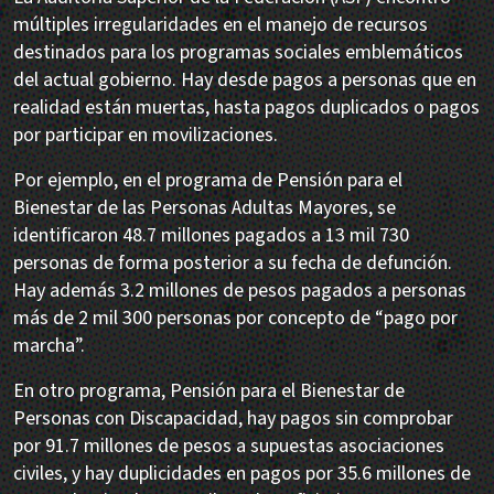
múltiples irregularidades en el manejo de recursos
destinados para los programas sociales emblemáticos
del actual gobierno. Hay desde pagos a personas que en
realidad están muertas, hasta pagos duplicados o pagos
por participar en movilizaciones.
Por ejemplo, en el programa de Pensión para el
Bienestar de las Personas Adultas Mayores, se
identificaron 48.7 millones pagados a 13 mil 730
personas de forma posterior a su fecha de defunción.
Hay además 3.2 millones de pesos pagados a personas
más de 2 mil 300 personas por concepto de “pago por
marcha”.
En otro programa, Pensión para el Bienestar de
Personas con Discapacidad, hay pagos sin comprobar
por 91.7 millones de pesos a supuestas asociaciones
civiles, y hay duplicidades en pagos por 35.6 millones de