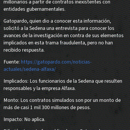
millonarios a partir de contratos inexistentes con
entidades gubernamentales.
Gatopardo, quien dio a conocer esta información,
solicitó a la Sedena una entrevista para conocer los
avances de la investigación en contra de sus elementos
implicados en esta trama fraudulenta, pero no han
recibido respuesta.
Fuente:
https://gatopardo.com/noticias-
actuales/sedena-alfaxa/
Implicados: Los funcionarios de la Sedena que resulten
responsables y la empresa Alfaxa.
Monto: Los contratos simulados son por un monto de
más de casi 1 mil 300 millones de pesos.
Impacto: No aplica.