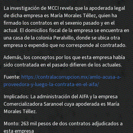
La investigación de MCCI revela que la apoderada legal
de dicha empresa es María Morales Téllez, quien ha
firmado los contratos en el sexenio pasado y en el
actual. El domicilios fiscal de la empresa se encuentra en
una casa de la colonia Peralvillo, donde se ubica otra
empresa o expendio que no corresponde al contratado.
Además, los conceptos por los que esta empresa había
sido contratada en el pasado difieren de los actuales.
Fuente:
https://contralacorrupcion.mx/amlo-acusa-a-
proveedora-y-luego-la-contrata-en-el-aifa/
Implicados: La administración del AIFA y la empresa
Comercializadora Saranoel cuya apoderada es María
Morales Téllez.
Monto: 263 mil pesos de dos contratos adjudicados a
esta empresa