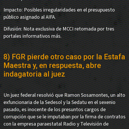
Impacto: Posibles irregularidades en el presupuesto
público asignado al AIFA.
Difusión: Nota exclusiva de MCCI retomada por tres
portales informativos más.
8) FGR pierde otro caso por la Estafa
Maestra y, en respuesta, abre
indagatoria al juez
Un juez federal resolvió que Ramon Sosamontes, un alto
exfuncionaria de la Sedesol y la Sedatu en el sexenio
pasado, es inocente de los presuntos cargos de
corrupción que se le imputaban por la firma de contratos
con la empresa paraestatal Radio y Televisión de