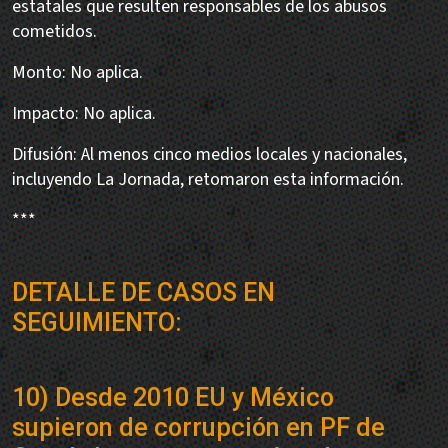
estatales que resulten responsables de los abusos
cometidos.
Monto: No aplica.
Impacto: No aplica.
Difusión: Al menos cinco medios locales y nacionales,
incluyendo La Jornada, retomaron esta información.
***
DETALLE DE CASOS EN
SEGUIMIENTO:
10) Desde 2010 EU y México
supieron de corrupción en PF de