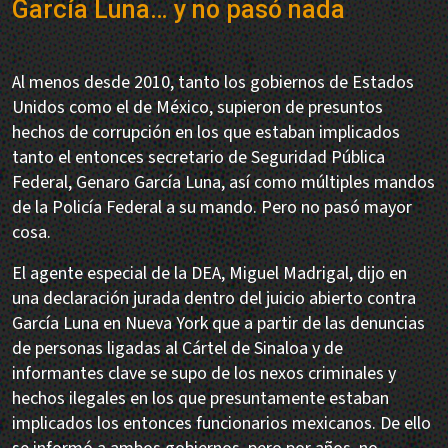
García Luna… y no pasó nada
Al menos desde 2010, tanto los gobiernos de Estados
Unidos como el de México, supieron de presuntos
hechos de corrupción en los que estaban implicados
tanto el entonces secretario de Seguridad Pública
Federal, Genaro García Luna, así como múltiples mandos
de la Policía Federal a su mando. Pero no pasó mayor
cosa.
El agente especial de la DEA, Miguel Madrigal, dijo en
una declaración jurada dentro del juicio abierto contra
García Luna en Nueva York que a partir de las denuncias
de personas ligadas al Cártel de Sinaloa y de
informantes clave se supo de los nexos criminales y
hechos ilegales en los que presuntamente estaban
implicados los entonces funcionarios mexicanos. De ello