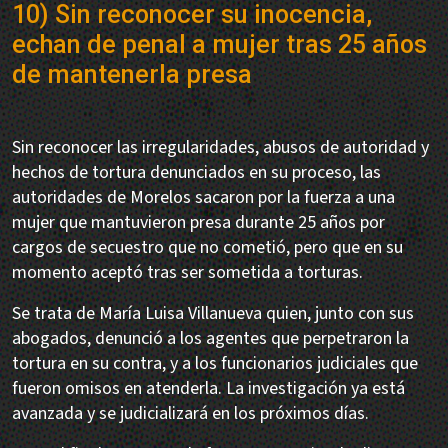
10) Sin reconocer su inocencia,
echan de penal a mujer tras 25 años
de mantenerla presa
Sin reconocer las irregularidades, abusos de autoridad y
hechos de tortura denunciados en su proceso, las
autoridades de Morelos sacaron por la fuerza a una
mujer que mantuvieron presa durante 25 años por
cargos de secuestro que no cometió, pero que en su
momento aceptó tras ser sometida a torturas.
Se trata de María Luisa Villanueva quien, junto con sus
abogados, denunció a los agentes que perpetraron la
tortura en su contra, y a los funcionarios judiciales que
fueron omisos en atenderla. La investigación ya está
avanzada y se judicializará en los próximos días.