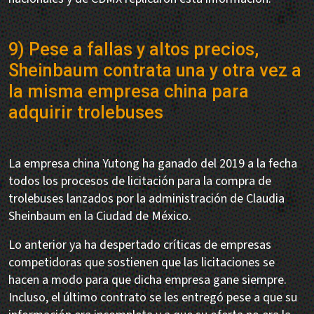
9) Pese a fallas y altos precios,
Sheinbaum contrata una y otra vez a
la misma empresa china para
adquirir trolebuses
La empresa china Yutong ha ganado del 2019 a la fecha
todos los procesos de licitación para la compra de
trolebuses lanzados por la administración de Claudia
Sheinbaum en la Ciudad de México.
Lo anterior ya ha despertado críticas de empresas
competidoras que sostienen que las licitaciones se
hacen a modo para que dicha empresa gane siempre.
Incluso, el último contrato se les entregó pese a que su