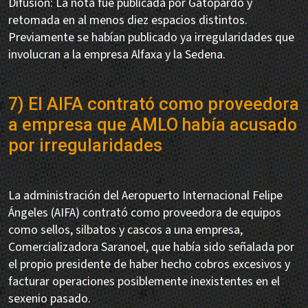
Difusión: La nota fue publicada por Gatopardo y
retomada en al menos diez espacios distintos.
Previamente se habían publicado ya irregularidades que
involucran a la empresa Alfaxa y la Sedena.
7) El AIFA contrató como proveedora
a empresa que AMLO había acusado
por irregularidades
La administración del Aeropuerto Internacional Felipe
Ángeles (AIFA) contrató como proveedora de equipos
como sellos, silbatos y cascos a una empresa,
Comercializadora Saranoel, que había sido señalada por
el propio presidente de haber hecho cobros excesivos y
facturar operaciones posiblemente inexistentes en el
sexenio pasado.