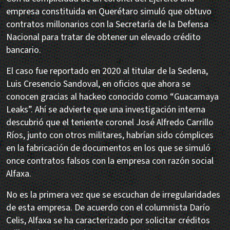
empresa constituida en Querétaro simuló que obtuvo
contratos millonarios con la Secretaría de la Defensa
Nacional para tratar de obtener un elevado crédito
bancario.
El caso fue reportado en 2020 al titular de la Sedena,
Luis Cresencio Sandoval, en oficios que ahora se
conocen gracias al hackeo conocido como “Guacamaya
Leaks”. Ahí se advierte que una investigación interna
descubrió que el teniente coronel José Alfredo Carrillo
Ríos, junto con otros militares, habrían sido cómplices
en la fabricación de documentos en los que se simuló
once contratos falsos con la empresa con razón social
Alfaxa.
No es la primera vez que se escuchan de irregularidades
de esta empresa. De acuerdo con el columnista Darío
Celis, Alfaxa se ha caracterizado por solicitar créditos