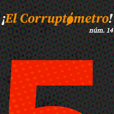
núm. 14