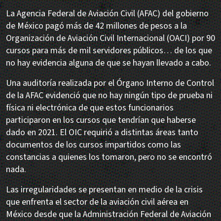
La Agencia Federal de Aviación Civil (AFAC) del gobierno
de México pagó más de 42 millones de pesos a la
Organización de Aviación Civil Internacional (OACI) por 90
cursos para más de mil servidores públicos… de los que
no hay evidencia alguna de que se hayan llevado a cabo.
Una auditoría realizada por el Órgano Interno de Control
de la AFAC evidenció que no hay ningún tipo de prueba ni
física ni electrónica de que estos funcionarios
participaron en los cursos que tendrían que haberse
dado en 2021. El OIC requirió a distintas áreas tanto
documentos de los cursos impartidos como las
constancias a quienes los tomaron, pero no se encontró
nada.
Las irregularidades se presentan en medio de la crisis
que enfrenta el sector de la aviación civil aérea en
México desde que la Administración Federal de Aviación