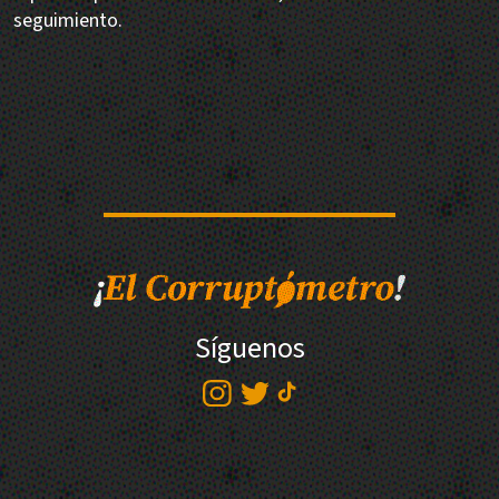
seguimiento.
Síguenos