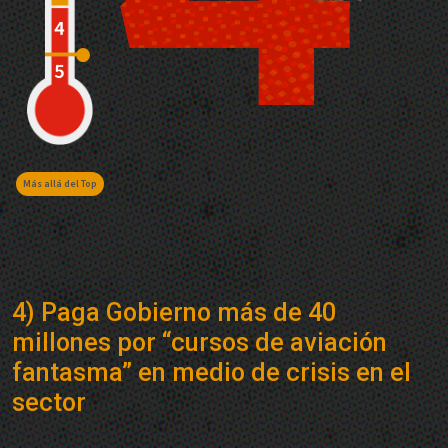
Más allá del Top
4) Paga Gobierno más de 40
millones por “cursos de aviación
fantasma” en medio de crisis en el
sector